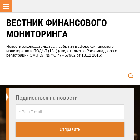
ВЕСТНИК ФИНАНСОВОГО
МОНИТОРИНГА
Новости законодательства и события в сфере финансового
мониторинга и ПОД/ФТ (18+) (свидетельство Роскомнадзора о
регистрации СМИ ЭЛ № ФС 77 - 67962 от 13.12.2016)
Подписаться на новости
Отправить