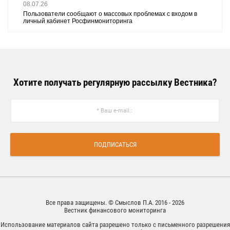
08.07.26
Пользователи сообщают о массовых проблемах с входом в
личный кабинет Росфинмониторинга
Хотите получать регулярную рассылку Вестника?
ПОДПИСАТЬСЯ
Все права защищены. © Смыслов П.А. 2016 - 2026
Вестник финансового мониторинга
Использование материалов сайта разрешено только с письменного разрешения