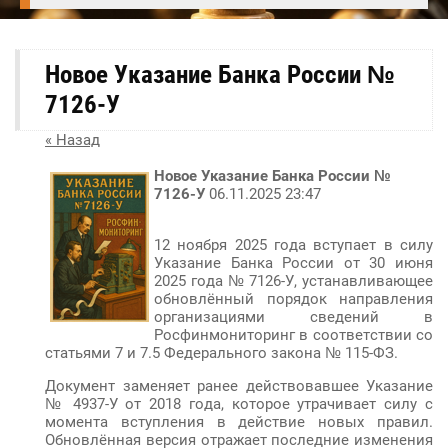
Новое Указание Банка России №
7126-У
« Назад
Новое Указание Банка России №
7126-У
06.11.2025 23:47
12 ноября 2025 года вступает в силу
Указание Банка России от 30 июня
2025 года № 7126-У, устанавливающее
обновлённый порядок направления
организациями сведений в
Росфинмониторинг в соответствии со
статьями 7 и 7.5 Федерального закона № 115-ФЗ.
Документ заменяет ранее действовавшее Указание
№ 4937-У от 2018 года, которое утрачивает силу с
момента вступления в действие новых правил.
Обновлённая версия отражает последние изменения