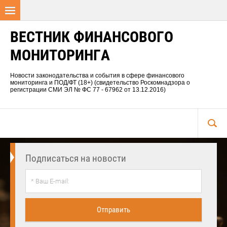
ВЕСТНИК ФИНАНСОВОГО
МОНИТОРИНГА
Новости законодательства и события в сфере финансового
мониторинга и ПОД/ФТ (18+) (свидетельство Роскомнадзора о
регистрации СМИ ЭЛ № ФС 77 - 67962 от 13.12.2016)
Подписаться на новости
Отправить