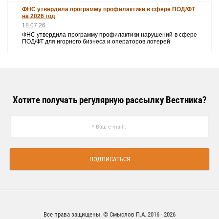
ФНС утвердила программу профилактики в сфере ПОД/ФТ
на 2026 год
18.07.26
ФНС утвердила программу профилактики нарушений в сфере
ПОД/ФТ для игорного бизнеса и операторов лотерей
Хотите получать регулярную рассылку Вестника?
ПОДПИСАТЬСЯ
Все права защищены. © Смыслов П.А. 2016 - 2026