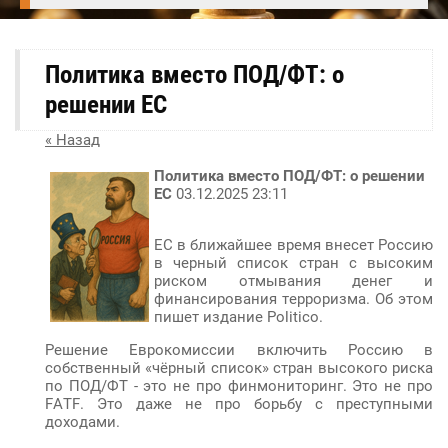
Политика вместо ПОД/ФТ: о
решении ЕС
« Назад
Политика вместо ПОД/ФТ: о решении
ЕС
03.12.2025 23:11
ЕС в ближайшее время внесет Россию
в черный список стран с высоким
риском отмывания денег и
финансирования терроризма. Об этом
пишет издание Politico.
Решение Еврокомиссии включить Россию в
собственный «чёрный список» стран высокого риска
по ПОД/ФТ - это не про финмониторинг. Это не про
FATF. Это даже не про борьбу с преступными
доходами.