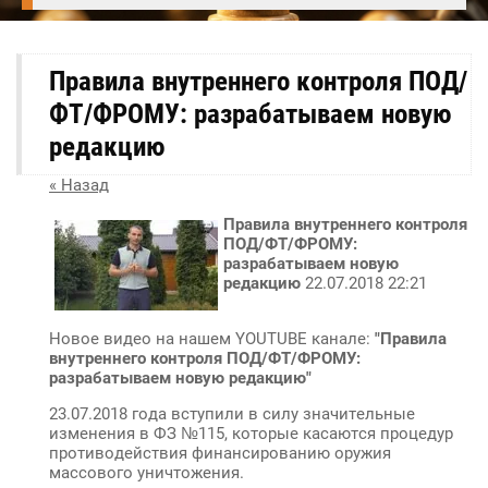
Правила внутреннего контроля ПОД/
ФТ/ФРОМУ: разрабатываем новую
редакцию
« Назад
Правила внутреннего контроля
ПОД/ФТ/ФРОМУ:
разрабатываем новую
редакцию
22.07.2018 22:21
Новое видео на нашем YOUTUBE канале:
"Правила
внутреннего контроля ПОД/ФТ/ФРОМУ:
разрабатываем новую редакцию"
23.07.2018 года вступили в силу значительные
изменения в ФЗ №115, которые касаются процедур
противодействия финансированию оружия
массового уничтожения.