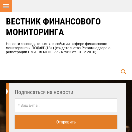
ВЕСТНИК ФИНАНСОВОГО
МОНИТОРИНГА
Новости законодательства и события в сфере финансового
мониторинга и ПОД/ФТ (18+) (свидетельство Роскомнадзора о
регистрации СМИ ЭЛ № ФС 77 - 67962 от 13.12.2016)
Подписаться на новости
Отправить