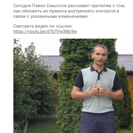
Сегодня Павел Смыслов расскажет зрителям о том,
как обновить их правила внутреннего контроля в
связи с указанными изменениями.
Смотрите видео по ссылке:
https://youtu.be/d7b7Vw3Mc9w