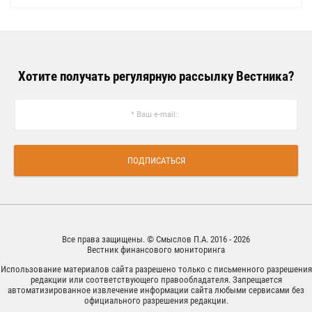
Хотите получать регулярную рассылку Вестника?
ПОДПИСАТЬСЯ
Все права защищены. © Смыслов П.А. 2016 - 2026
Вестник финансового мониторинга
Использование материалов сайта разрешено только с письменного разрешения
редакции или соответствующего правообладателя. Запрещается
автоматизированное извлечение информации сайта любыми сервисами без
официального разрешения редакции.