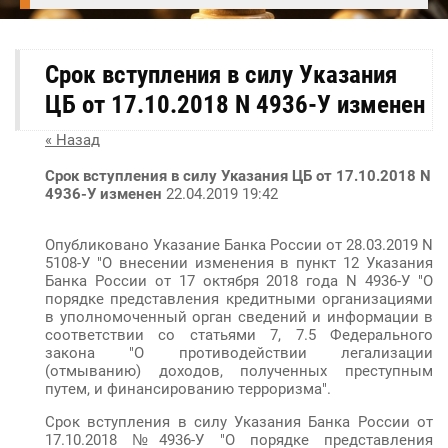
Срок вступления в силу Указания
ЦБ от 17.10.2018 N 4936-У изменен
« Назад
Срок вступления в силу Указания ЦБ от 17.10.2018 N
4936-У изменен
22.04.2019 19:42
Опубликовано Указание Банка России от 28.03.2019 N
5108-У "О внесении изменения в пункт 12 Указания
Банка России от 17 октября 2018 года N 4936-У "О
порядке представления кредитными организациями
в уполномоченный орган сведений и информации в
соответствии со статьями 7, 7.5 Федерального
закона "О противодействии легализации
(отмыванию) доходов, полученных преступным
путем, и финансированию терроризма".
Срок вступления в силу Указания Банка России от
17.10.2018 №4936-У "О порядке представления