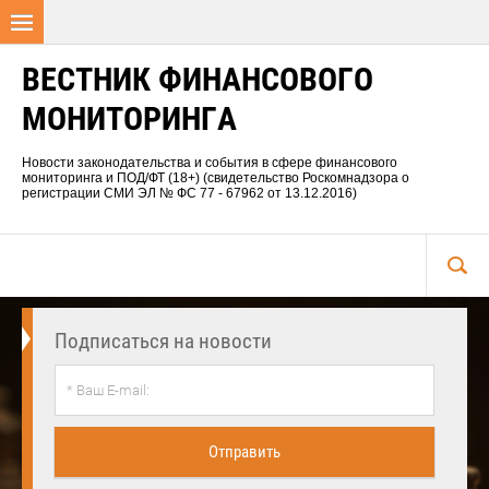
ВЕСТНИК ФИНАНСОВОГО
МОНИТОРИНГА
Новости законодательства и события в сфере финансового
мониторинга и ПОД/ФТ (18+) (свидетельство Роскомнадзора о
регистрации СМИ ЭЛ № ФС 77 - 67962 от 13.12.2016)
Подписаться на новости
Отправить